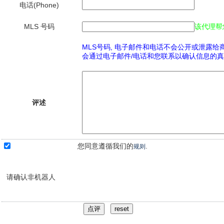
电话(Phone)
MLS 号码
该代理帮
MLS号码, 电子邮件和电话不会公开或泄露给
会通过电子邮件/电话和您联系以确认信息的真
评述
您同意遵循我们的
.
规则
请确认非机器人