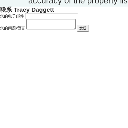
accuracy of the property lis
联系 Tracy Daggett
您的电子邮件
您的问题/留言
发送