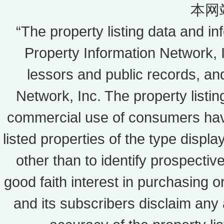
本网
“The property listing data and i
Property Information Network, In
lessors and public records, a
Network, Inc. The property listin
commercial use of consumers havin
listed properties of the type disp
other than to identify prospect
good faith interest in purchasing 
and its subscribers disclaim any 