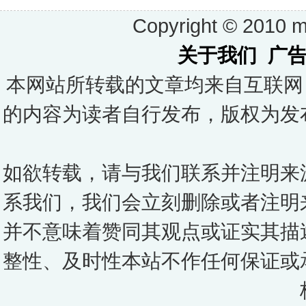
Copyright © 2010 ma
关于我们
广
本网站所转载的文章均来自互联网
的内容为读者自行发布，版权为发
如欲转载，请与我们联系并注明来
系我们，我们会立刻删除或者注明
并不意味着赞同其观点或证实其描
整性、及时性本站不作任何保证或