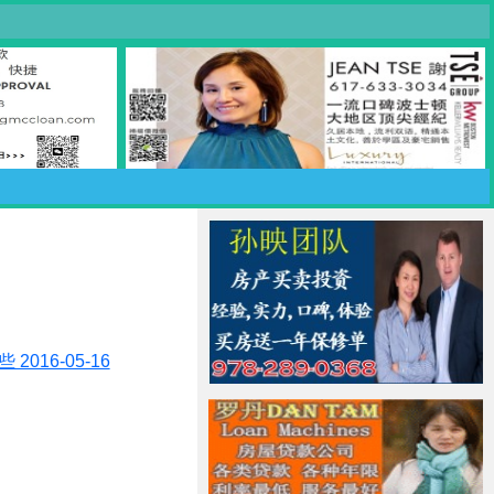
16-05-16