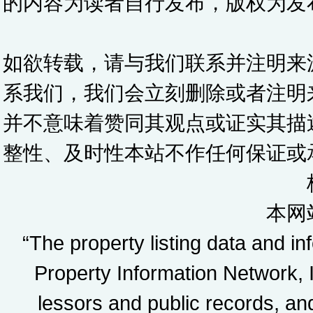
的内容为读者自行发布，版权为发
如欲转载，请与我们联系并注明来
系我们，我们会立刻删除或者注明
并不意味着赞同其观点或证实其描
整性、及时性本站不作任何保证或
本网
“The property listing data and i
Property Information Network, In
lessors and public records, a