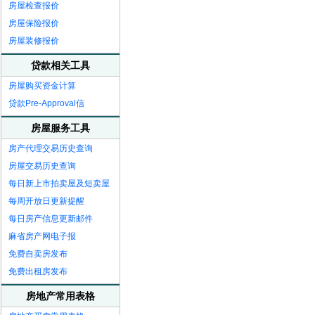
房屋检查报价
房屋保险报价
房屋装修报价
贷款相关工具
房屋购买资金计算
贷款Pre-Approval信
房屋服务工具
房产代理交易历史查询
房屋交易历史查询
每日新上市拍卖屋及短卖屋
每周开放日更新提醒
每日房产信息更新邮件
麻省房产网电子报
免费自卖房发布
免费出租房发布
房地产常用表格