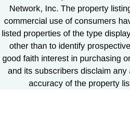
Network, Inc. The property listin
commercial use of consumers havin
listed properties of the type disp
other than to identify prospect
good faith interest in purchasing 
and its subscribers disclaim any 
accuracy of the property lis